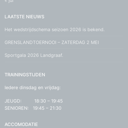
« jul
LAATSTE NIEUWS
Het wedstrijdschema seizoen 2026 is bekend.
GRENSLANDTOERNOOI – ZATERDAG 2 MEI
Sportgala 2026 Landgraaf.
TRAININGSTIJDEN
Iedere dinsdag en vrijdag:
JEUGD: 18:30 – 19:45
SENIOREN: 19:45 – 21:30
ACCOMODATIE