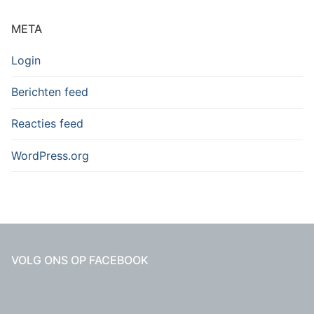
META
Login
Berichten feed
Reacties feed
WordPress.org
VOLG ONS OP FACEBOOK