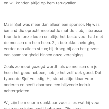
en wij konden altijd op hem terugvallen.
Maar Sjef was meer dan alleen een sponsor. Hij was
iemand die oprecht meeleefde met de club, interesse
toonde in onze leden en altijd het beste voor had met
de mensen om hem heen. Zijn betrokkenheid ging
verder dan alleen steun; hij droeg bij aan het gevoel
van saamhorigheid binnen onze vereniging.
Zoals zo mooi gezegd wordt: als de mensen om je
heen het goed hebben, heb je het zelf ook goed. Dat
typeerde Sjef volledig. Hij stond altijd klaar voor
anderen en heeft daarmee een blijvende indruk
achtergelaten.
Wij zijn hem enorm dankbaar voor alles wat hij voor
onze vereniging heeft betekend. Zijn steun,