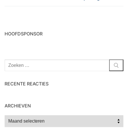
HOOFDSPONSOR
Zoeken
naar:
RECENTE REACTIES
ARCHIEVEN
Archieven