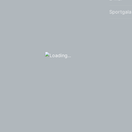
Sportgala