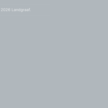
 2026 Landgraaf.