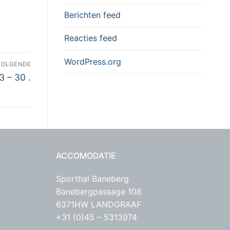
Berichten feed
Reacties feed
WordPress.org
VOLGENDE
3 – 30 .
ACCOMODATIE
Sporthal Baneberg
Banebergpassage 108
6371HW LANDGRAAF
+31 (0)45 – 5313974