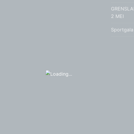
GRENSLA
2 MEI
Sportgala