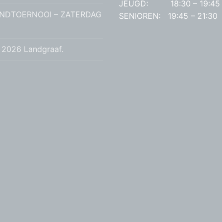
JEUGD: 18:30 – 19:45
NDTOERNOOI – ZATERDAG
SENIOREN: 19:45 – 21:30
 2026 Landgraaf.