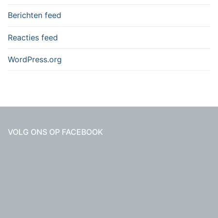
Berichten feed
Reacties feed
WordPress.org
VOLG ONS OP FACEBOOK