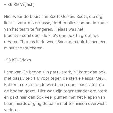
– 86 KG Vrijestijl
Hier weer de beurt aan Scott Geelen. Scott, die erg
licht is voor deze klasse, doet er alles aan om in kader
van het team te fungeren. Helaas was het
krachtverschil door de kilo’s dan ook te groot, de
ervaren Thomas Kurle weet Scott dan ook binnen een
minuut te toucheren.
-98 KG Grieks
Leon van Os begon zijn partij sterk, hij komt dan ook
met passiviteit 1-0 voor tegen de sterke Pascal Meul.
Echter in de 2e ronde werd Leon door passiviteit op
de bodem gezet. Hier was zijn tegenstander erg sterk
en pakt hier dan ook veel punten met het kiepen van
Leon, hierdoor ging de partij met technisch overwicht
verloren