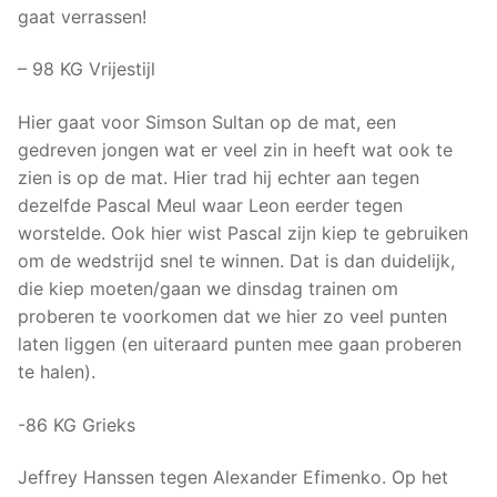
gaat verrassen!
– 98 KG Vrijestijl
Hier gaat voor Simson Sultan op de mat, een
gedreven jongen wat er veel zin in heeft wat ook te
zien is op de mat. Hier trad hij echter aan tegen
dezelfde Pascal Meul waar Leon eerder tegen
worstelde. Ook hier wist Pascal zijn kiep te gebruiken
om de wedstrijd snel te winnen. Dat is dan duidelijk,
die kiep moeten/gaan we dinsdag trainen om
proberen te voorkomen dat we hier zo veel punten
laten liggen (en uiteraard punten mee gaan proberen
te halen).
-86 KG Grieks
Jeffrey Hanssen tegen Alexander Efimenko. Op het