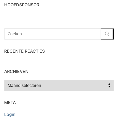
HOOFDSPONSOR
Zoeken
naar:
RECENTE REACTIES
ARCHIEVEN
Archieven
META
Login