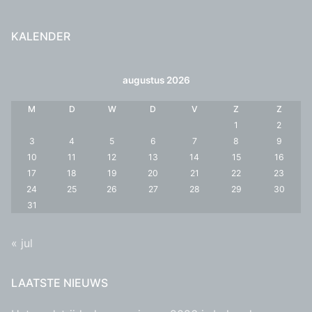
KALENDER
augustus 2026
M
D
W
D
V
Z
Z
1
2
3
4
5
6
7
8
9
10
11
12
13
14
15
16
17
18
19
20
21
22
23
24
25
26
27
28
29
30
31
« jul
LAATSTE NIEUWS