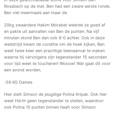
Rossbach op de mat. Ben had een zware eerste ronde.
Ben viel meermaals aan maar de
20kg zwaardere Hakim Morabet weerde ze goed af
en pakte uit aanvallen van Ben de punten. Na vijf
minuten stond Ben dan ook 8-0 achter. Ook in deze
wedstrijd kwam de conditie om de hoek kijken, Ben
weet twee keer een prachtige beenaanval te maken
waarna hij vervolgens zijn tegenstander 15 seconden
voor tijd weet te toucheren! Wooow! Wat gaat dit voor
een avond worden.
-59 KG Dames
Hier stelt Simson de jeugdige Polina Kripak. Ook hier
weet Hürth geen tegenstander te stellen, waardoor
ook Polina 10 punten binnen haalt voor Simson.