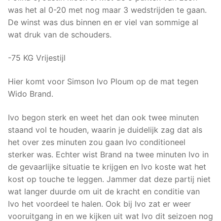
was het al 0-20 met nog maar 3 wedstrijden te gaan.
De winst was dus binnen en er viel van sommige al
wat druk van de schouders.
-75 KG Vrijestijl
Hier komt voor Simson Ivo Ploum op de mat tegen
Wido Brand.
Ivo begon sterk en weet het dan ook twee minuten
staand vol te houden, waarin je duidelijk zag dat als
het over zes minuten zou gaan Ivo conditioneel
sterker was. Echter wist Brand na twee minuten Ivo in
de gevaarlijke situatie te krijgen en Ivo koste wat het
kost op touche te leggen. Jammer dat deze partij niet
wat langer duurde om uit de kracht en conditie van
Ivo het voordeel te halen. Ook bij Ivo zat er weer
vooruitgang in en we kijken uit wat Ivo dit seizoen nog