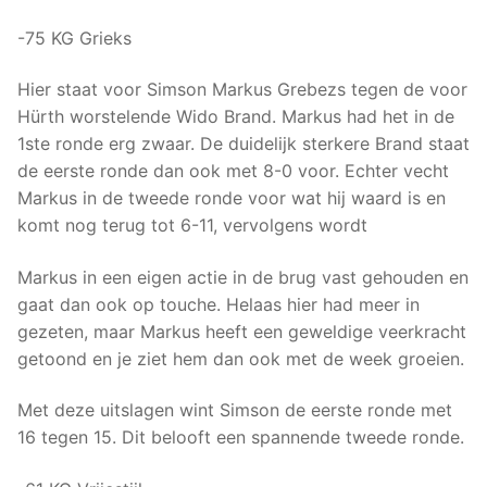
-75 KG Grieks
Hier staat voor Simson Markus Grebezs tegen de voor
Hürth worstelende Wido Brand. Markus had het in de
1ste ronde erg zwaar. De duidelijk sterkere Brand staat
de eerste ronde dan ook met 8-0 voor. Echter vecht
Markus in de tweede ronde voor wat hij waard is en
komt nog terug tot 6-11, vervolgens wordt
Markus in een eigen actie in de brug vast gehouden en
gaat dan ook op touche. Helaas hier had meer in
gezeten, maar Markus heeft een geweldige veerkracht
getoond en je ziet hem dan ook met de week groeien.
Met deze uitslagen wint Simson de eerste ronde met
16 tegen 15. Dit belooft een spannende tweede ronde.