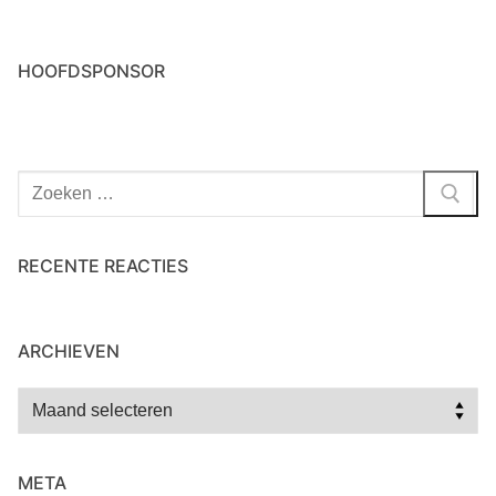
HOOFDSPONSOR
RECENTE REACTIES
ARCHIEVEN
META