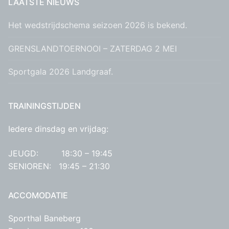
LAATSTE NIEUWS
Het wedstrijdschema seizoen 2026 is bekend.
GRENSLANDTOERNOOI – ZATERDAG 2 MEI
Sportgala 2026 Landgraaf.
TRAININGSTIJDEN
Iedere dinsdag en vrijdag:
JEUGD: 18:30 – 19:45
SENIOREN: 19:45 – 21:30
ACCOMODATIE
Sporthal Baneberg