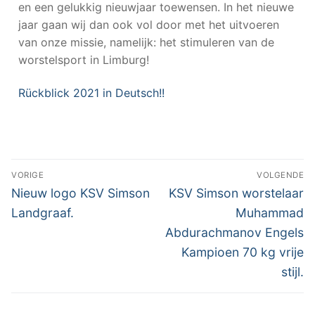
en een gelukkig nieuwjaar toewensen. In het nieuwe
jaar gaan wij dan ook vol door met het uitvoeren
van onze missie, namelijk: het stimuleren van de
worstelsport in Limburg!
Rückblick 2021 in Deutsch!!
VORIGE
VOLGENDE
Nieuw logo KSV Simson
KSV Simson worstelaar
Landgraaf.
Muhammad
Abdurachmanov Engels
Kampioen 70 kg vrije
stijl.