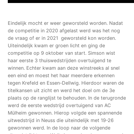
Eindelijk mocht er weer geworsteld worden. Nadat
de competitie in 2020 afgelast werd was het nog
de vraag of er in 2021 geworsteld kon worden.
Uiteindelijk kwam er groen licht en ging de
competitie op 9 oktober van start. Simson wist
haar eerste 3 thuiswedstrijden overtuigend te
winnen. Echter kwam aan deze winstreeks al snel
een eind en moest het haar meerdere erkennen
tegen Krefeld en Essen-Dellwig. Hierdoor waren de
titelkansen uit zicht en werd het doel om de 3e
plaats op de ranglijst te behouden. In de terugronde
werd de eerste wedstrijd overtuigend van AC
Mülheim gewonnen. Hierop volgde een spannende
uitwedstrijd in Neuss die uiteindelijk met 19-26
gewonnen werd. In de loop naar de volgende