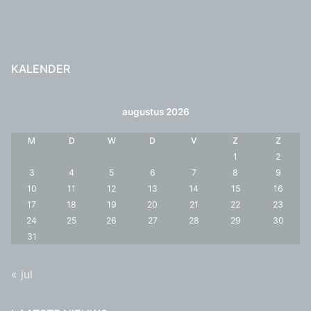
KALENDER
augustus 2026
M
D
W
D
V
Z
Z
1
2
3
4
5
6
7
8
9
10
11
12
13
14
15
16
17
18
19
20
21
22
23
24
25
26
27
28
29
30
31
« jul