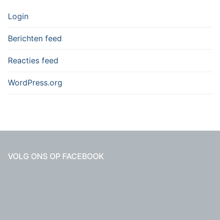
Login
Berichten feed
Reacties feed
WordPress.org
VOLG ONS OP FACEBOOK