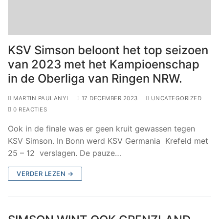
KSV Simson beloont het top seizoen
van 2023 met het Kampioenschap
in de Oberliga van Ringen NRW.
MARTIN PAULANYI
17 DECEMBER 2023
UNCATEGORIZED
0 REACTIES
Ook in de finale was er geen kruit gewassen tegen
KSV Simson. In Bonn werd KSV Germania Krefeld met
25 – 12 verslagen. De pauze…
VERDER LEZEN →