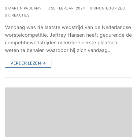
MARTIN PAULANYI
20 FEBRUARI 2024
UNCATEGORIZED
0 REACTIES
Vandaag was de laatste wedstrijd van de Nederlandse
worstelcompetitie. Jeffrey Hansen heeft gedurende de
competitiewedstrijden meerdere eerste plaatsen
weten te behalen waardoor hij zich vandaag…
VERDER LEZEN →