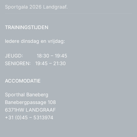
Sportgala 2026 Landgraaf.
TRAININGSTIJDEN
Iedere dinsdag en vrijdag:
JEUGD: 18:30 – 19:45
SENIOREN: 19:45 – 21:30
ACCOMODATIE
Sporthal Baneberg
Banebergpassage 108
6371HW LANDGRAAF
+31 (0)45 – 5313974