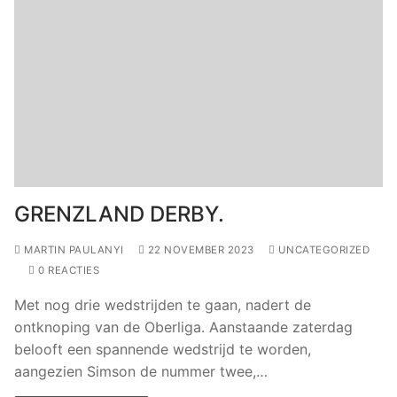
GRENZLAND DERBY.
MARTIN PAULANYI
22 NOVEMBER 2023
UNCATEGORIZED
0 REACTIES
Met nog drie wedstrijden te gaan, nadert de
ontknoping van de Oberliga. Aanstaande zaterdag
belooft een spannende wedstrijd te worden,
aangezien Simson de nummer twee,…