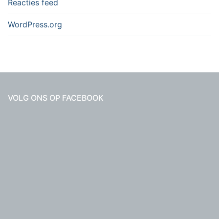
Reacties feed
WordPress.org
VOLG ONS OP FACEBOOK