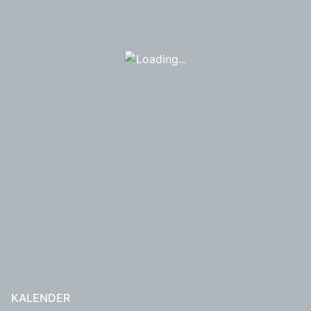
KALENDER