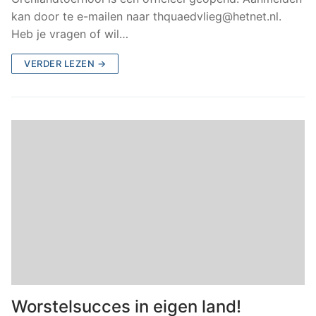
kan door te e-mailen naar thquaedvlieg@hetnet.nl.
Heb je vragen of wil…
VERDER LEZEN →
Worstelsucces in eigen land!