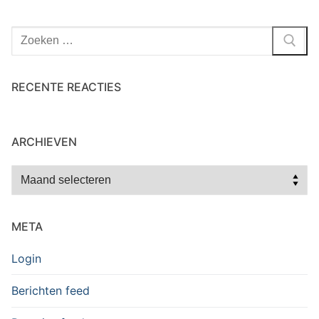
Zoeken
naar:
RECENTE REACTIES
ARCHIEVEN
Archieven
META
Login
Berichten feed