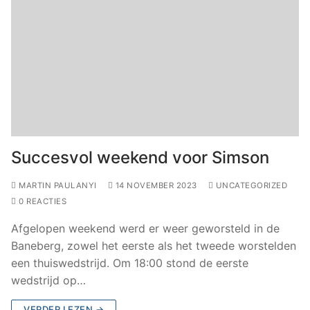
Succesvol weekend voor Simson
MARTIN PAULANYI
14 NOVEMBER 2023
UNCATEGORIZED
0 REACTIES
Afgelopen weekend werd er weer geworsteld in de
Baneberg, zowel het eerste als het tweede worstelden
een thuiswedstrijd. Om 18:00 stond de eerste
wedstrijd op…
VERDER LEZEN →