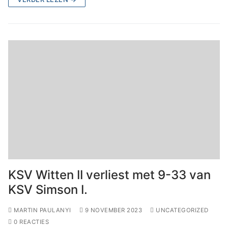
KSV Witten II verliest met 9-33 van
KSV Simson I.
MARTIN PAULANYI
9 NOVEMBER 2023
UNCATEGORIZED
0 REACTIES