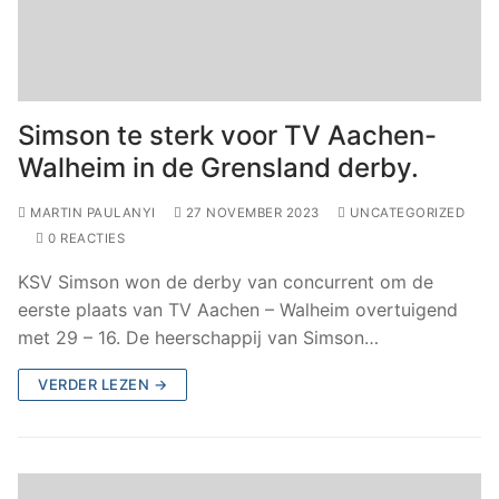
Simson te sterk voor TV Aachen-
Walheim in de Grensland derby.
MARTIN PAULANYI
27 NOVEMBER 2023
UNCATEGORIZED
0 REACTIES
KSV Simson won de derby van concurrent om de
eerste plaats van TV Aachen – Walheim overtuigend
met 29 – 16. De heerschappij van Simson…
VERDER LEZEN →