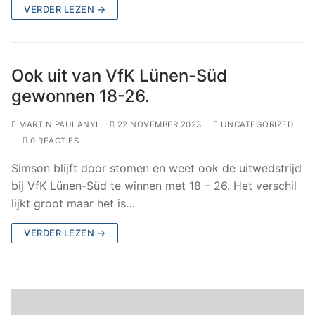
VERDER LEZEN →
Ook uit van VfK Lünen-Süd
gewonnen 18-26.
MARTIN PAULANYI
22 NOVEMBER 2023
UNCATEGORIZED
0 REACTIES
Simson blijft door stomen en weet ook de uitwedstrijd
bij VfK Lünen-Süd te winnen met 18 – 26. Het verschil
lijkt groot maar het is…
VERDER LEZEN →